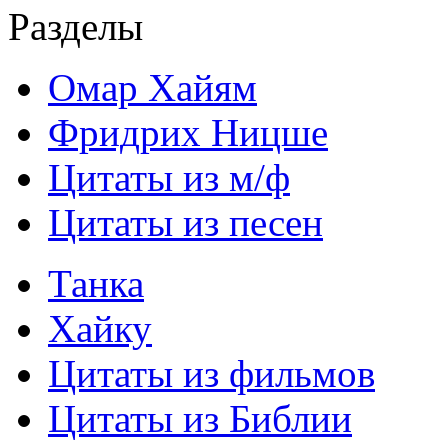
Разделы
Омар Хайям
Фридрих Ницше
Цитаты из м/ф
Цитаты из песен
Танка
Хайку
Цитаты из фильмов
Цитаты из Библии