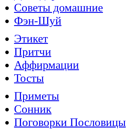
Советы домашние
Фэн-Шуй
Этикет
Притчи
Аффирмации
Тосты
Приметы
Сонник
Поговорки Пословицы