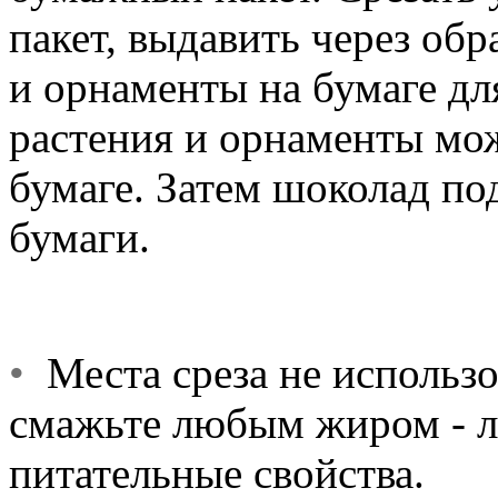
пакет, выдавить через об
и орнаменты на бумаге дл
растения и орнаменты мож
бумаге. Затем шоколад по
бумаги.
•
Места среза не использ
смажьте любым жиром - л
питательные свойства.