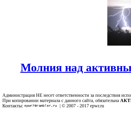
Молния над активны
Администрация НЕ несет ответственности за последствия испо
При копировании материала с данного сайта, обязательна
АКТ
Контакты:
| © 2007 - 2017 epwr.ru