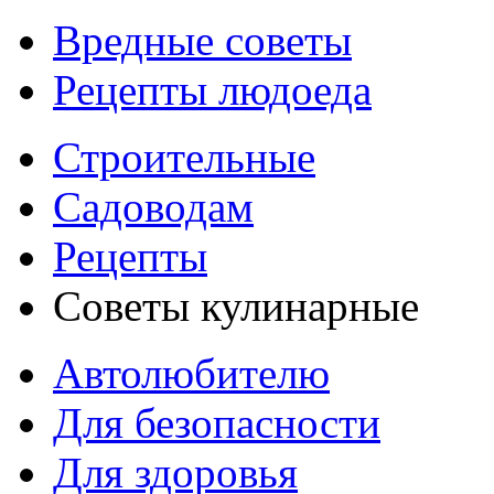
Вредные советы
Рецепты людоеда
Строительные
Садоводам
Рецепты
Советы кулинарные
Автолюбителю
Для безопасности
Для здоровья