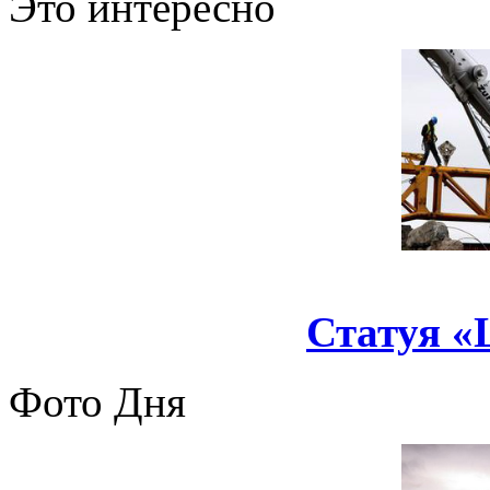
Это интересно
Статуя «
Фото Дня